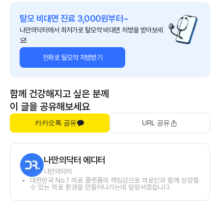
탈모 비대면 진료 3,000원부터~
나만의닥터에서 최저가로 탈모약 비대면 처방을 받아보세
요!
전화로 탈모약 처방받기
함께 건강해지고 싶은 분께
이 글을 공유해보세요
카카오톡 공유
URL 공유
나만의닥터 에디터
나만의닥터
대한민국 No.1 의료 플랫폼의 책임감으로 의료인과 함께 성장할
수 있는 의료 환경을 만들어나가는데 앞장서겠습니다.