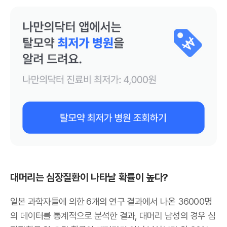
대머리는 심장질환이 나타날 확률이 높다?
일본 과학자들에 의한 6개의 연구 결과에서 나온 36000명
의 데이터를 통계적으로 분석한 결과, 대머리 남성의 경우 심