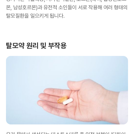
몬, 남성호르몬)과 유전적 소인들이 서로 작용해 여러 형태의
탈모질환을 일으키게 됩니다.
탈모약 원리 및 부작용