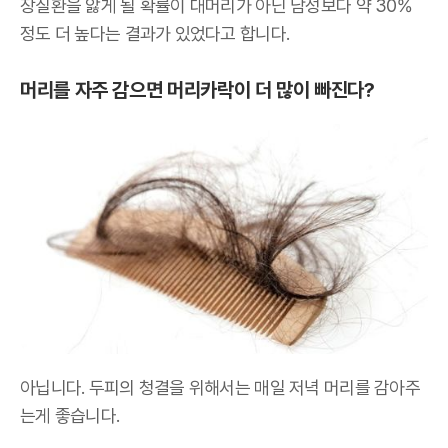
장질환을 앓게 될 확률이 대머리가 아닌 남성보다 약 30%
정도 더 높다는 결과가 있었다고 합니다.
머리를 자주 감으면 머리카락이 더 많이 빠진다?
아닙니다. 두피의 청결을 위해서는 매일 저녁 머리를 감아주
는게 좋습니다.