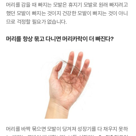
머리를 감을 때 빠지는 모발은 휴지기 모발로 원래 빠지려고
했던 모발이 빠지는 것이지 건강한 모발이 빠지는 것이 아니
므로 걱정할 필요가 없습니다.
머리를 항상 묶고 다니면 머리카락이 더 빠진다?
머리를 바짝 묶으면 모발이 당겨져 성장기를 다 채우지 못하