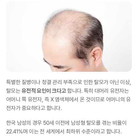
특별한 질병이나 청결 관리 부족으로 인한 탈모가 아닌 이상,
탈모는
유전적 요인이 크다고
합니다. 특히 대머리 유전자는
어머니 쪽 유전자, 즉 X 염색체에서 온 것이므로 어머니의 유
전자가 중요하다고 합니다.
한국 남성의 경우 50세 이전에 남성형 탈모를 겪는 비율이
22.41%며 이는 전 세계에서 최하위 수준이라고 합니다.