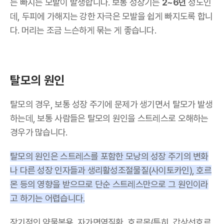
는 빠지는 모발이 발생합니다. 보통 성장기는
2~6년
정도인
데, 두피에 가해지는 강한 자극은 모발을 쉽게 빠지도록 합니
다. 머리는 조금 느슨하게 묶는 게 좋습니다.
탈모의 원인
탈모의 경우, 보통 성장 주기에 문제가 생기면서 탈모가 발생
하는데, 보통 사람들은 탈모의 원인을 스트레스로 오해하는
경우가 많습니다.
탈모의 원인은 스트레스를 포함한 모낭의 성장 주기의 변화
나 다른 성장 인자들과 생리활성조절물질(사이토카인), 호르
몬 등의 영향을 받으므로 단순 스트레스만으로 그 원인이라
고 하기는 어렵습니다.
장기적인 약물복용, 자가면역질환, 호르몬(특히, 갑상선호르