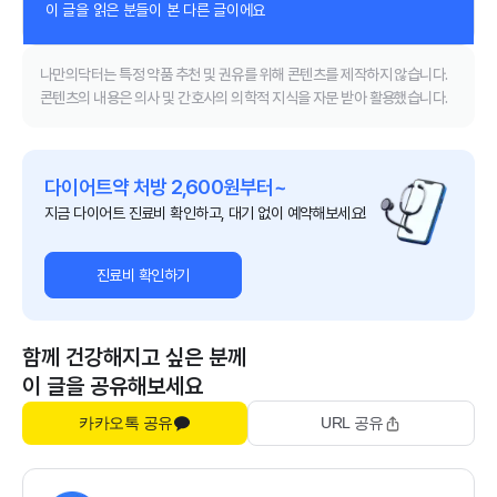
이 글을 읽은 분들이 본 다른 글이에요
나만의닥터는 특정 약품 추천 및 권유를 위해 콘텐츠를 제작하지 않습니다.
콘텐츠의 내용은 의사 및 간호사의 의학적 지식을 자문 받아 활용했습니다.
다이어트약 처방 2,600원부터~
지금 다이어트 진료비 확인하고, 대기 없이 예약해보세요!
진료비 확인하기
함께 건강해지고 싶은 분께
이 글을 공유해보세요
카카오톡 공유
URL 공유