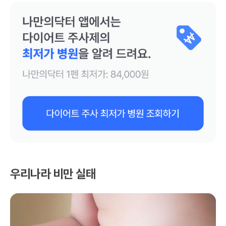
우리나라 비만 실태