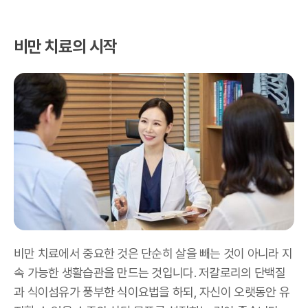
비만 치료의 시작
비만 치료에서 중요한 것은 단순히 살을 빼는 것이 아니라 지
속 가능한 생활습관을 만드는 것입니다
.
저칼로리의 단백질
과 식이섬유가 풍부한 식이요법을 하되
,
자신이 오랫동안 유