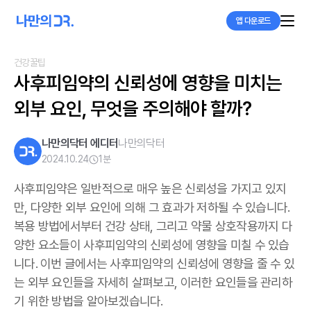
앱 다운로드
건강꿀팁
사후피임약의 신뢰성에 영향을 미치는 
외부 요인, 무엇을 주의해야 할까?
나만의닥터 에디터
나만의닥터
2024.10.24
1
분
사후피임약은 일반적으로 매우 높은 신뢰성을 가지고 있지
만, 다양한 외부 요인에 의해 그 효과가 저하될 수 있습니다.
복용 방법에서부터 건강 상태, 그리고 약물 상호작용까지 다
양한 요소들이 사후피임약의 신뢰성에 영향을 미칠 수 있습
니다. 이번 글에서는 사후피임약의 신뢰성에 영향을 줄 수 있
는 외부 요인들을 자세히 살펴보고, 이러한 요인들을 관리하
기 위한 방법을 알아보겠습니다.