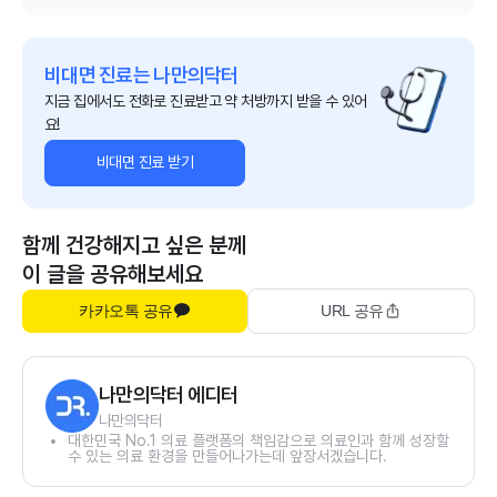
비대면 진료는 나만의닥터
지금 집에서도 전화로 진료받고 약 처방까지 받을 수 있어
요!
비대면 진료 받기
함께 건강해지고 싶은 분께
이 글을 공유해보세요
카카오톡 공유
URL 공유
나만의닥터 에디터
나만의닥터
대한민국 No.1 의료 플랫폼의 책임감으로 의료인과 함께 성장할
수 있는 의료 환경을 만들어나가는데 앞장서겠습니다.