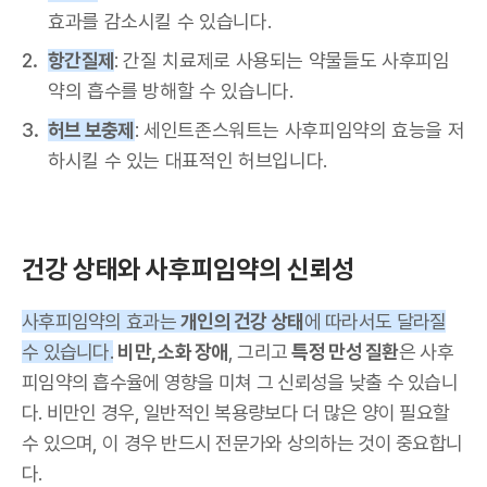
효과를 감소시킬 수 있습니다.
항간질제
: 간질 치료제로 사용되는 약물들도 사후피임
약의 흡수를 방해할 수 있습니다.
허브 보충제
: 세인트존스워트는 사후피임약의 효능을 저
하시킬 수 있는 대표적인 허브입니다.
건강 상태와 사후피임약의 신뢰성
사후피임약의 효과는
개인의 건강 상태
에 따라서도 달라질
수 있습니다.
비만, 소화 장애
, 그리고
특정 만성 질환
은 사후
피임약의 흡수율에 영향을 미쳐 그 신뢰성을 낮출 수 있습니
다. 비만인 경우, 일반적인 복용량보다 더 많은 양이 필요할
수 있으며, 이 경우 반드시 전문가와 상의하는 것이 중요합니
다.