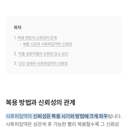
목차
1.
복용 방법과 신뢰성의 관계
•
복용 시간과 사후피임약의 신뢰성
2.
약물 상호작용과 신뢰성 감소 요인
3.
건강 상태와 사후피임약의 신뢰성
복용 방법과 신뢰성의 관계
사후피임약의
신뢰성은 복용 시기와 방법에 크게 좌우
됩니다.
사후피임약은 성관계 후 가능한 빨리 복용할수록 그 신뢰성