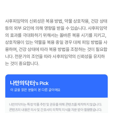
사후피임약의 신뢰성은 복용 방법, 약물 상호작용, 건강 상태
등의 외부 요인에 의해 영향을 받을 수 있습니다. 사후피임약
의 효과를 극대화하기 위해서는 올바른 복용 시기를 지키고,
상호작용이 있는 약물을 복용 중일 경우 대체 피임 방법을 사
용하며, 건강 상태에 따라 복용 방법을 조정하는 것이 필요합
니다. 전문가의 조언을 따라 사후피임약의 신뢰성을 유지하
는 것이 중요합니다.
‘s Pick
이 글을 읽은 분들이 본 다른 글이에요
나만의닥터는 특정 약품 추천 및 권유를 위해 콘텐츠를 제작하지 않습니다.
콘텐츠의 내용은 의사 및 간호사의 의학적 지식을 자문 받아 활용했습니다.