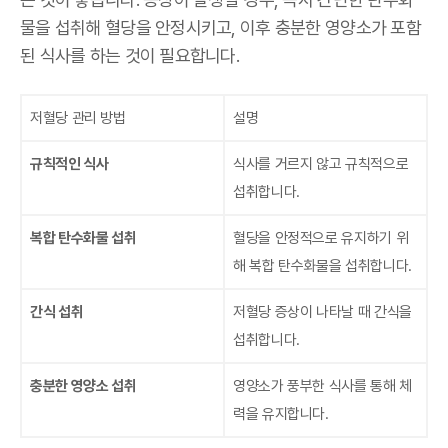
물을 섭취해 혈당을 안정시키고, 이후 충분한 영양소가 포함
된 식사를 하는 것이 필요합니다.
저혈당 관리 방법
설명
규칙적인 식사
식사를 거르지 않고 규칙적으로
섭취합니다.
복합 탄수화물 섭취
혈당을 안정적으로 유지하기 위
해 복합 탄수화물을 섭취합니다.
간식 섭취
저혈당 증상이 나타날 때 간식을
섭취합니다.
충분한 영양소 섭취
영양소가 풍부한 식사를 통해 체
력을 유지합니다.