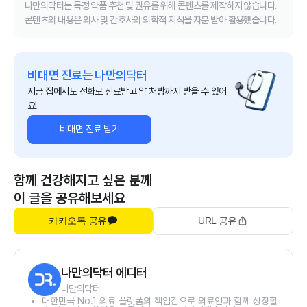
나만의닥터는 특정 약품 추천 및 권유를 위해 콘텐츠를 제작하지 않습니다.
콘텐츠의 내용은 의사 및 간호사의 의학적 지식을 자문 받아 활용했습니다.
비대면 진료는 나만의닥터
지금 집에서도 전화로 진료받고 약 처방까지 받을 수 있어
요!
비대면 진료 받기
함께 건강해지고 싶은 분께
이 글을 공유해보세요
카카오톡 공유
URL 공유
나만의닥터 에디터
나만의닥터
대한민국 No.1 의료 플랫폼의 책임감으로 의료인과 함께 성장할