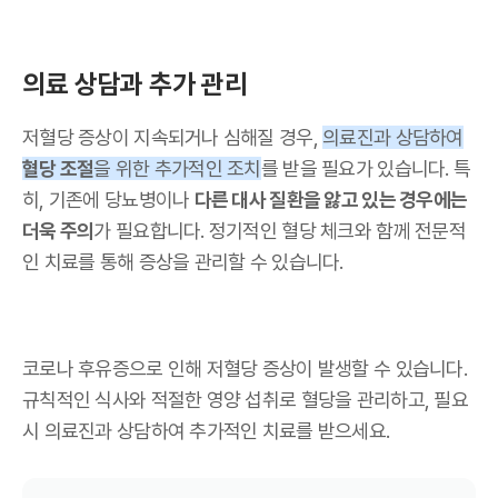
의료 상담과 추가 관리
저혈당 증상이 지속되거나 심해질 경우,
의료진과 상담하여
혈당 조절
을 위한 추가적인 조치
를 받을 필요가 있습니다. 특
히, 기존에 당뇨병이나
다른 대사 질환을 앓고 있는 경우에는
더욱 주의
가 필요합니다. 정기적인 혈당 체크와 함께 전문적
인 치료를 통해 증상을 관리할 수 있습니다.
코로나 후유증으로 인해 저혈당 증상이 발생할 수 있습니다.
규칙적인 식사와 적절한 영양 섭취로 혈당을 관리하고, 필요
시 의료진과 상담하여 추가적인 치료를 받으세요.