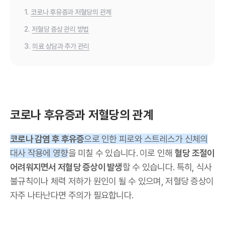
1.
코로나 후유증과 저혈당의 관계
2.
저혈당 증상 관리 방법
3.
의료 상담과 추가 관리
코로나 후유증과 저혈당의 관계
코로나 감염 후 후유증
으로 인한 피로와 스트레스가 신체의
대사 작용에 영향
을 미칠 수 있습니다. 이로 인해
혈당 조절이
어려워지면서 저혈당 증상이 발생
할 수 있습니다. 특히, 식사
불규칙이나 체력 저하가 원인이 될 수 있으며, 저혈당 증상이
자주 나타난다면 주의가 필요합니다.