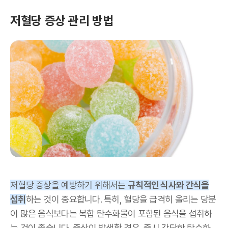
저혈당 증상 관리 방법
저혈당 증상을 예방하기 위해서는
규칙적인 식사와 간식을
섭취
하는 것이 중요합니다. 특히, 혈당을 급격히 올리는 당분
이 많은 음식보다는 복합 탄수화물이 포함된 음식을 섭취하
는 것이 좋습니다. 증상이 발생할 경우, 즉시 간단한 탄수화