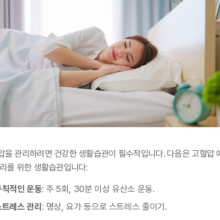
압을 관리하려면 건강한 생활습관이 필수적입니다. 다음은 고혈압 
관리를 위한 생활습관입니다:
규칙적인 운동
: 주 5회, 30분 이상 유산소 운동.
스트레스 관리
: 명상, 요가 등으로 스트레스 줄이기.