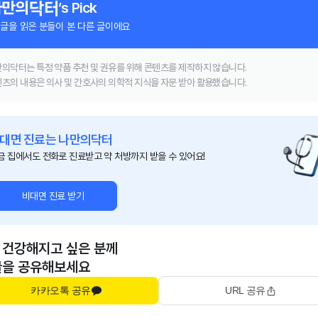
‘s Pick
 글을 읽은 분들이 본 다른 글이에요
의닥터는 특정 약품 추천 및 권유를 위해 콘텐츠를 제작하지 않습니다.
츠의 내용은 의사 및 간호사의 의학적 지식을 자문 받아 활용했습니다.
대면 진료는 나만의닥터
금 집에서도 전화로 진료받고 약 처방까지 받을 수 있어요!
비대면 진료 받기
 건강해지고 싶은 분께
글을 공유해보세요
카카오톡 공유
URL 공유