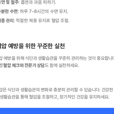
금연 및 절주
: 흡연과 과음 피하기.
충분한 수면
: 하루 7~8시간의 수면 유지.
체중 관리
: 적절한 체중 유지로 혈압 조절.
압 예방을 위한 꾸준한 실천
압 예방을 위해 식단과 생활습관을 꾸준히 관리하는 것이 중요합니
인 혈압 체크와 전문가 상담
도 함께 실천하세요.
압은 식단과 생활습관의 변화로 충분히 관리할 수 있습니다. 건강한
 생활습관을 통해 혈압을 조절하고, 장기적인 건강을 유지하세요.