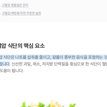
.
고혈압 생활습관 관리
.
고혈압 예방을 위한 꾸준한 실천
압 식단의 핵심 요소
압 식단은 나트륨 섭취를 줄이고, 칼륨이 풍부한 음식을 포함하는 
합니다
. 신선한 과일, 채소, 저지방 단백질을 중심으로 한 식단이 혈
 도움이 됩니다.