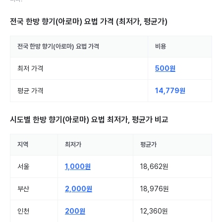
전국 한방 향기(아로마) 요법
가격 (최저가, 평균가)
전국
한방 향기(아로마) 요법
가격
비용
최저 가격
500원
평균 가격
14,779원
시도별
한방 향기(아로마) 요법
최저가, 평균가 비교
지역
최저가
평균가
서울
1,000원
18,662원
부산
2,000원
18,976원
인천
200원
12,360원