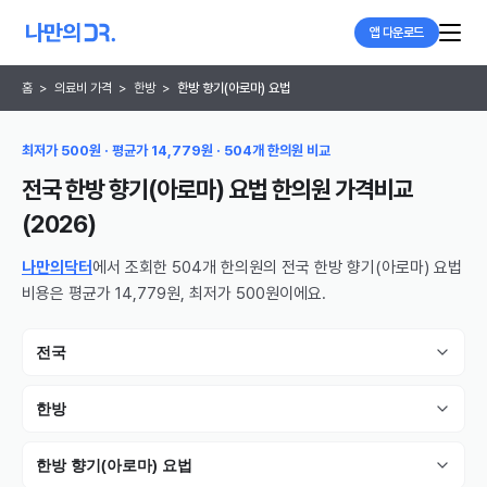
앱 다운로드
홈
>
의료비 가격
>
한방
>
한방 향기(아로마) 요법
최저가 500원 · 평균가 14,779원 · 504개 한의원 비교
전국 한방 향기(아로마) 요법 한의원
가격비교
(
2026
)
나만의닥터
에서 조회한 504개 한의원의 전국 한방 향기(아로마) 요법
비용은 평균가 14,779원, 최저가 500원이에요.
전국
한방
한방 향기(아로마) 요법