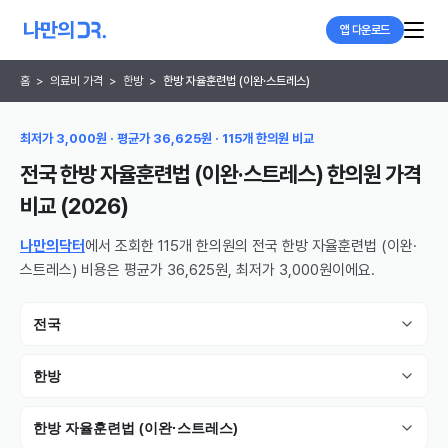
앱 다운로드
홈
>
의료비 가격
>
한방
>
한방 자율훈련법 (이완·스트레스)
최저가 3,000원 · 평균가 36,625원 · 115개 한의원 비교
전국 한방 자율훈련법 (이완·스트레스) 한의원
가격
비교 (
2026
)
나만의닥터
에서 조회한 115개 한의원의 전국 한방 자율훈련법 (이완·
스트레스) 비용은 평균가 36,625원, 최저가 3,000원이에요.
전국
한방
한방 자율훈련법 (이완·스트레스)