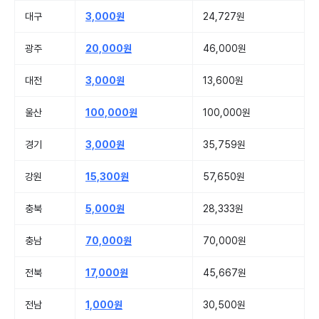
대구
3,000원
24,727원
광주
20,000원
46,000원
대전
3,000원
13,600원
울산
100,000원
100,000원
경기
3,000원
35,759원
강원
15,300원
57,650원
충북
5,000원
28,333원
충남
70,000원
70,000원
전북
17,000원
45,667원
전남
1,000원
30,500원