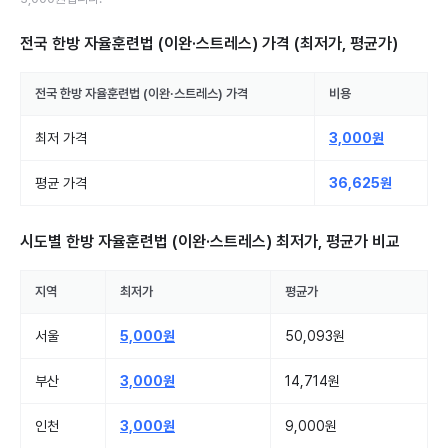
전국 한방 자율훈련법 (이완·스트레스)
가격 (최저가, 평균가)
전국
한방 자율훈련법 (이완·스트레스)
가격
비용
최저 가격
3,000원
평균 가격
36,625원
시도별
한방 자율훈련법 (이완·스트레스)
최저가, 평균가 비교
지역
최저가
평균가
서울
5,000원
50,093원
부산
3,000원
14,714원
인천
3,000원
9,000원