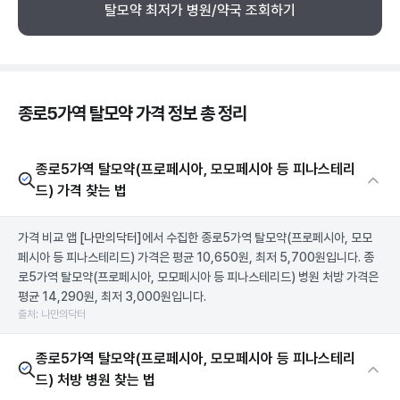
탈모약 최저가 병원/약국 조회하기
종로5가역 탈모약 가격 정보 총 정리
종로5가역 탈모약(프로페시아, 모모페시아 등 피나스테리
드) 가격 찾는 법
가격 비교 앱
[나만의닥터]
에서 수집한 종로5가역 탈모약(프로페시아, 모모
페시아 등 피나스테리드) 가격은 평균 10,650원, 최저 5,700원입니다. 종
로5가역 탈모약(프로페시아, 모모페시아 등 피나스테리드) 병원 처방 가격은
평균 14,290원, 최저 3,000원입니다.
출처: 나만의닥터
종로5가역 탈모약(프로페시아, 모모페시아 등 피나스테리
드) 처방 병원 찾는 법