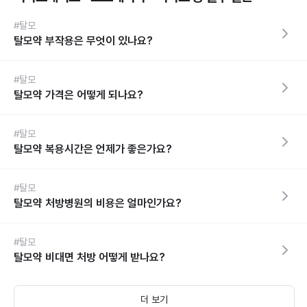
#탈모
탈모약 부작용은 무엇이 있나요?
#탈모
탈모약 가격은 어떻게 되나요?
#탈모
탈모약 복용시간은 언제가 좋은가요?
#탈모
탈모약 처방병원의 비용은 얼마인가요?
#탈모
탈모약 비대면 처방 어떻게 받나요?
더 보기