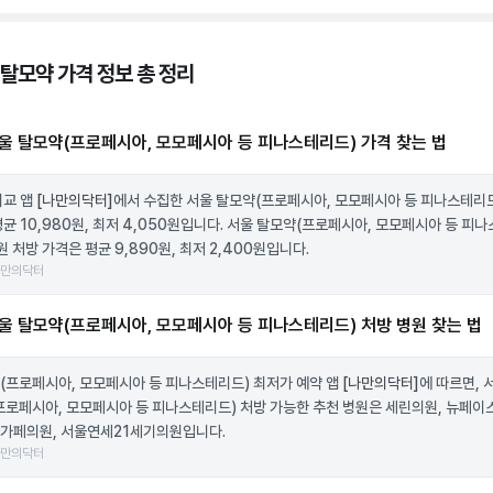
 탈모약 가격 정보 총 정리
울 탈모약(프로페시아, 모모페시아 등 피나스테리드) 가격 찾는 법
비교 앱
[나만의닥터]
에서 수집한 서울 탈모약(프로페시아, 모모페시아 등 피나스테리드
평균 10,980원, 최저 4,050원입니다. 서울 탈모약(프로페시아, 모모페시아 등 피
원 처방 가격은 평균 9,890원, 최저 2,400원입니다.
나만의닥터
울 탈모약(프로페시아, 모모페시아 등 피나스테리드) 처방 병원 찾는 법
(프로페시아, 모모페시아 등 피나스테리드) 최저가 예약 앱
[나만의닥터]
에 따르면, 
프로페시아, 모모페시아 등 피나스테리드) 처방 가능한 추천 병원은 세린의원, 뉴페이
가페의원, 서울연세21세기의원입니다.
나만의닥터