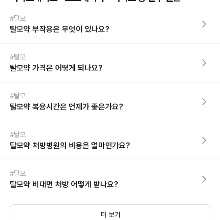
#탈모
탈모약 부작용은 무엇이 있나요?
#탈모
탈모약 가격은 어떻게 되나요?
#탈모
탈모약 복용시간은 언제가 좋은가요?
#탈모
탈모약 처방병원의 비용은 얼마인가요?
#탈모
탈모약 비대면 처방 어떻게 받나요?
더 보기