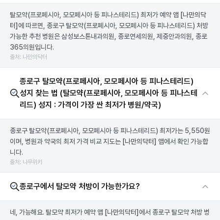
탈모약(프로페시아, 모모페시아 등 피나스테리드) 최저가 예약 앱
[나만의닥
터]
에 따르면, 종로구 탈모약(프로페시아, 모모페시아 등 피나스테리드) 처방
가능한 추천 병원은 삼성보스톤내과의원, 종로연세의원, 제중안과의원, 종로
365의원입니다.
출처: 나만의닥터
종로구 탈모약(프로페시아, 모모페시아 등 피나스테리드)
성지 찾는 법 (탈모약(프로페시아, 모모페시아 등 피나스테
리드) 성지 : 가격이 가장 싼 최저가 병원/약국)
종로구 탈모약(프로페시아, 모모페시아 등 피나스테리드) 최저가는 5,550원
이며, 병원과 약국의 최저 가격 비교 지도는
[나만의닥터]
앱에서 확인 가능합
니다.
출처: 나무위키
종로구에서 탈모약 처방이 가능한가요?
네, 가능해요. 탈모약 최저가 예약 앱
[나만의닥터]
에서 종로구 탈모약 처방 병