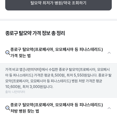
탈모약 최저가 병원/약국 조회하기
종로구 탈모약 가격 정보 총 정리
종로구 탈모약(프로페시아, 모모페시아 등 피나스테리드)
가격 찾는 법
가격 비교 앱
[나만의닥터]
에서 수집한 종로구 탈모약(프로페시아, 모모페시
아 등 피나스테리드) 가격은 평균 8,500원, 최저 5,550원입니다. 종로구 탈
모약(프로페시아, 모모페시아 등 피나스테리드) 병원 처방 가격은 평균
10,600원, 최저 3,000원입니다.
출처: 나만의닥터
종로구 탈모약(프로페시아, 모모페시아 등 피나스테리드)
처방 병원 찾는 법