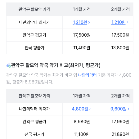
관악구
탈모약
가격
1개월
가격
2개월
가격
관악구 탈모약 처방 병원 진료비 처방단위별 최저가·평균가 비교
나만의닥터 최저가
1,210원
1,210원
관악구 평균가
17,500원
17,500원
전국 평균가
11,490원
13,800원
관악구 탈모약 약국 약가 비교(최저가, 평균가)
관악구 탈모약 약국 약가는 최저가 비교 앱
나만의닥터
기준 최저가 4,800
원, 평균가 8,980원입니다.
관악구
탈모약
가격
1개월
가격
2개월
가격
관악구 탈모약 약국 약가 처방단위별 최저가·평균가 비교
나만의닥터 최저가
4,800원
9,600원
관악구 평균가
8,980원
17,960원
전국 평균가
11,100원
21,890원