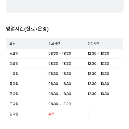
영업시간(진료•운영)
요일
진료시간
점심시간
월요일
08:30 ~ 18:30
12:30 ~ 13:30
화요일
08:30 ~ 18:30
12:30 ~ 13:30
수요일
08:30 ~ 18:30
12:30 ~ 13:30
목요일
08:30 ~ 18:30
12:30 ~ 13:30
금요일
08:30 ~ 18:30
12:30 ~ 13:30
토요일
08:30 ~ 13:30
-
일요일
휴무
-