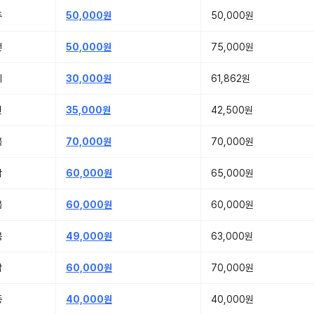
주
50,000원
50,000원
전
50,000원
75,000원
기
30,000원
61,862원
원
35,000원
42,500원
북
70,000원
70,000원
남
60,000원
65,000원
북
60,000원
60,000원
북
49,000원
63,000원
남
60,000원
70,000원
종
40,000원
40,000원