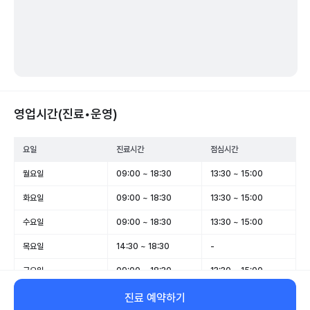
영업시간(진료•운영)
요일
진료시간
점심시간
월요일
09:00 ~ 18:30
13:30 ~ 15:00
화요일
09:00 ~ 18:30
13:30 ~ 15:00
수요일
09:00 ~ 18:30
13:30 ~ 15:00
목요일
14:30 ~ 18:30
-
금요일
09:00 ~ 18:30
13:30 ~ 15:00
토요일
09:00 ~ 13:00
-
진료 예약하기