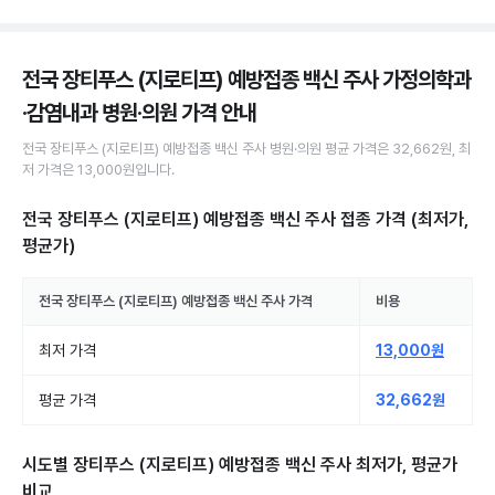
전국 장티푸스 (지로티프) 예방접종 백신 주사 가정의학과
·감염내과 병원·의원
가격 안내
전국
장티푸스 (지로티프) 예방접종 백신 주사
병원·의원
평균 가격은
32,662원
, 최
저 가격은
13,000원
입니다.
전국 장티푸스 (지로티프) 예방접종 백신 주사 접종
가격 (최저가,
평균가)
전국
장티푸스 (지로티프) 예방접종 백신 주사
가격
비용
최저 가격
13,000원
평균 가격
32,662원
시도별
장티푸스 (지로티프) 예방접종 백신 주사
최저가, 평균가
비교