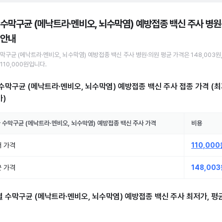
 수막구균 (메낙트라·멘비오, 뇌수막염) 예방접종 백신 주사 병원
 안내
막구균 (메낙트라·멘비오, 뇌수막염) 예방접종 백신 주사
병원·의원
평균 가격은
148,003원
110,000원
입니다.
수막구균 (메낙트라·멘비오, 뇌수막염) 예방접종 백신 주사 접종
가격 (최
)
국
수막구균 (메낙트라·멘비오, 뇌수막염) 예방접종 백신 주사
가격
비용
 가격
110,000
 가격
148,00
별
수막구균 (메낙트라·멘비오, 뇌수막염) 예방접종 백신 주사
최저가, 평