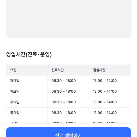
영업시간(진료•운영)
요일
진료시간
점심시간
월요일
08:30 ~ 18:00
13:00 ~ 14:00
화요일
08:30 ~ 18:00
13:00 ~ 14:00
수요일
08:30 ~ 18:00
13:00 ~ 14:00
목요일
08:30 ~ 18:00
13:00 ~ 14:00
금요일
08:30 ~ 18:00
13:00 ~ 14:00
토요일
08:30 ~ 14:00
-
진료 예약하기