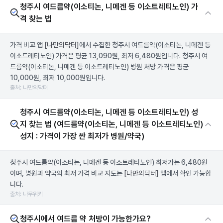
청주시 여드름약(이소티논, 니메겐 등 이소트레티노인) 가
격 찾는 법
가격 비교 앱
[나만의닥터]
에서 수집한 청주시 여드름약(이소티논, 니메겐 등
이소트레티노인) 가격은 평균 13,090원, 최저 6,480원입니다. 청주시 여
드름약(이소티논, 니메겐 등 이소트레티노인) 병원 처방 가격은 평균
10,000원, 최저 10,000원입니다.
출처: 나만의닥터
청주시 여드름약(이소티논, 니메겐 등 이소트레티노인) 성
지 찾는 법 (여드름약(이소티논, 니메겐 등 이소트레티노인)
성지 : 가격이 가장 싼 최저가 병원/약국)
청주시 여드름약(이소티논, 니메겐 등 이소트레티노인) 최저가는 6,480원
이며, 병원과 약국의 최저 가격 비교 지도는
[나만의닥터]
앱에서 확인 가능합
니다.
출처: 나무위키
청주시에서 여드름 약 처방이 가능한가요?