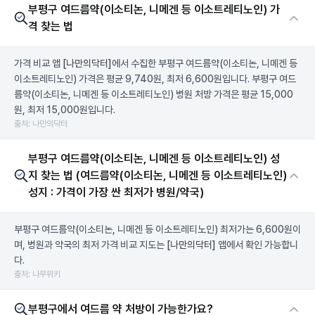
부평구 여드름약(이소티논, 니메겐 등 이소트레티노인) 가
격 찾는 법
가격 비교 앱
[나만의닥터]
에서 수집한 부평구 여드름약(이소티논, 니메겐 등
이소트레티노인) 가격은 평균 9,740원, 최저 6,600원입니다. 부평구 여드
름약(이소티논, 니메겐 등 이소트레티노인) 병원 처방 가격은 평균 15,000
원, 최저 15,000원입니다.
출처: 나만의닥터
부평구 여드름약(이소티논, 니메겐 등 이소트레티노인) 성
지 찾는 법 (여드름약(이소티논, 니메겐 등 이소트레티노인)
성지 : 가격이 가장 싼 최저가 병원/약국)
부평구 여드름약(이소티논, 니메겐 등 이소트레티노인) 최저가는 6,600원이
며, 병원과 약국의 최저 가격 비교 지도는
[나만의닥터]
앱에서 확인 가능합니
다.
출처: 나무위키
부평구에서 여드름 약 처방이 가능한가요?