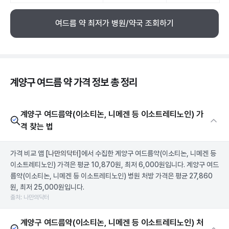
여드름 약 최저가 병원/약국 조회하기
계양구 여드름 약 가격 정보 총 정리
계양구 여드름약(이소티논, 니메겐 등 이소트레티노인) 가
격 찾는 법
가격 비교 앱
[나만의닥터]
에서 수집한 계양구 여드름약(이소티논, 니메겐 등
이소트레티노인) 가격은 평균 10,870원, 최저 6,000원입니다. 계양구 여드
름약(이소티논, 니메겐 등 이소트레티노인) 병원 처방 가격은 평균 27,860
원, 최저 25,000원입니다.
출처: 나만의닥터
계양구 여드름약(이소티논, 니메겐 등 이소트레티노인) 처