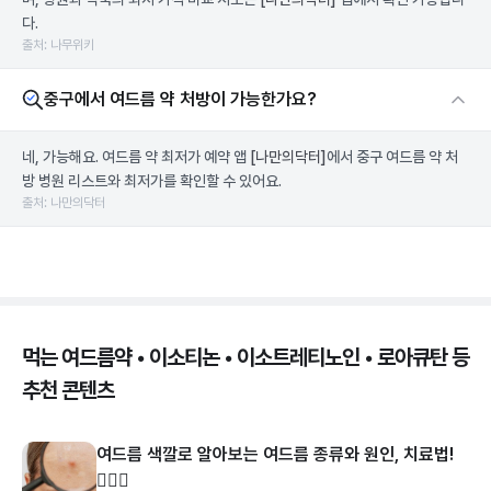
다.
출처: 나무위키
중구에서 여드름 약 처방이 가능한가요?
네, 가능해요. 여드름 약 최저가 예약 앱
[나만의닥터]
에서 중구 여드름 약 처
방 병원 리스트와 최저가를 확인할 수 있어요.
출처: 나만의닥터
먹는 여드름약 • 이소티논 • 이소트레티노인 • 로아큐탄 등
추천 콘텐츠
여드름 색깔로 알아보는 여드름 종류와 원인, 치료법!
👩🏻‍⚕️