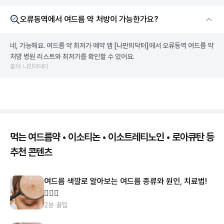
오류동역에서 여드름 약 처방이 가능한가요?
네, 가능해요. 여드름 약 최저가 예약 앱
[나만의닥터]
에서 오류동역 여드름 약
처방 병원 리스트와 최저가를 확인할 수 있어요.
출처: 나만의닥터
먹는 여드름약 • 이소티논 • 이소트레티노인 • 로아큐탄 등
추천 콘텐츠
여드름 색깔로 알아보는 여드름 종류와 원인, 치료법!
👩🏻‍⚕️
2분 꿀팁