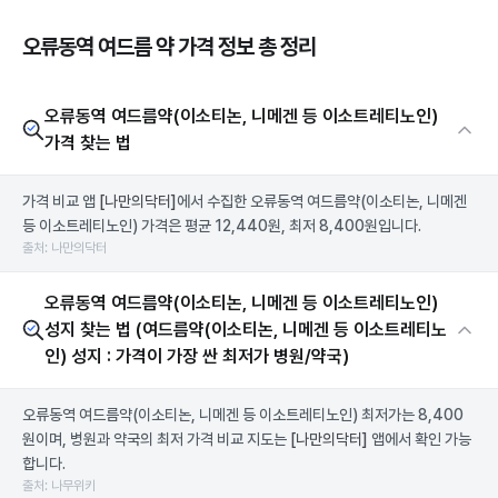
오류동역 여드름 약 가격 정보 총 정리
오류동역 여드름약(이소티논, 니메겐 등 이소트레티노인)
가격 찾는 법
가격 비교 앱
[나만의닥터]
에서 수집한 오류동역 여드름약(이소티논, 니메겐
등 이소트레티노인) 가격은 평균 12,440원, 최저 8,400원입니다.
출처: 나만의닥터
오류동역 여드름약(이소티논, 니메겐 등 이소트레티노인)
성지 찾는 법 (여드름약(이소티논, 니메겐 등 이소트레티노
인) 성지 : 가격이 가장 싼 최저가 병원/약국)
오류동역 여드름약(이소티논, 니메겐 등 이소트레티노인) 최저가는 8,400
원이며, 병원과 약국의 최저 가격 비교 지도는
[나만의닥터]
앱에서 확인 가능
합니다.
출처: 나무위키