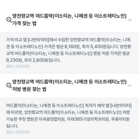
양천향교역 여드름약(이소티논, 니메겐 등 이소트레티노인)
가격 찾는 법
가격 비교 앱
[나만의닥터]
에서 수집한 양천향교역 여드름약(이소티논, 니메
겐 등 이소트레티노인) 가격은 평균 8,160원, 최저 5,400원입니다. 양천향
교역 여드름약(이소티논, 니메겐 등 이소트레티노인) 병원 처방 가격은 평균
9,230원, 최저 2,800원입니다.
출처: 나만의닥터
양천향교역 여드름약(이소티논, 니메겐 등 이소트레티노인)
처방 병원 찾는 법
여드름약(이소티논, 니메겐 등 이소트레티노인) 최저가 예약 앱
[나만의닥터]
에 따르면, 양천향교역 여드름약(이소티논, 니메겐 등 이소트레티노인) 처방
가능한 추천 병원은 마곡휴연합의원, 미래365가정의학과의원, 우충아의원
입니다.
출처: 나만의닥터