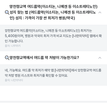
양천향교역 여드름약(이소티논, 니메겐 등 이소트레티노인)
성지 찾는 법 (여드름약(이소티논, 니메겐 등 이소트레티노
인) 성지 : 가격이 가장 싼 최저가 병원/약국)
양천향교역 여드름약(이소티논, 니메겐 등 이소트레티노인) 최저가는
5,400원이며, 병원과 약국의 최저 가격 비교 지도는
[나만의닥터]
앱에서 확
인 가능합니다.
출처: 나무위키
양천향교역에서 여드름 약 처방이 가능한가요?
네, 가능해요. 여드름 약 최저가 예약 앱
[나만의닥터]
에서 양천향교역 여드름
약 처방 병원 리스트와 최저가를 확인할 수 있어요.
출처: 나만의닥터