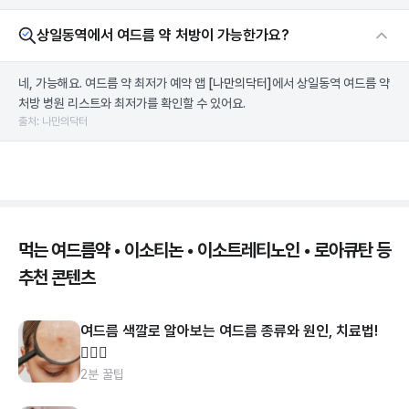
상일동역에서 여드름 약 처방이 가능한가요?
네, 가능해요. 여드름 약 최저가 예약 앱
[나만의닥터]
에서 상일동역 여드름 약
처방 병원 리스트와 최저가를 확인할 수 있어요.
출처: 나만의닥터
먹는 여드름약 • 이소티논 • 이소트레티노인 • 로아큐탄 등
추천 콘텐츠
여드름 색깔로 알아보는 여드름 종류와 원인, 치료법!
👩🏻‍⚕️
2분 꿀팁