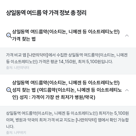
상일동역 여드름 약 가격 정보 총 정리
상일동역 여드름약(이소티논, 니메겐 등 이소트레티노인)
가격 찾는 법
가격 비교 앱
[나만의닥터]
에서 수집한 상일동역 여드름약(이소티논, 니메겐
등 이소트레티노인) 가격은 평균 14,150원, 최저 5,100원입니다.
출처: 나만의닥터
상일동역 여드름약(이소티논, 니메겐 등 이소트레티노인)
성지 찾는 법 (여드름약(이소티논, 니메겐 등 이소트레티노
인) 성지 : 가격이 가장 싼 최저가 병원/약국)
상일동역 여드름약(이소티논, 니메겐 등 이소트레티노인) 최저가는 5,100원
이며, 병원과 약국의 최저 가격 비교 지도는
[나만의닥터]
앱에서 확인 가능합
니다.
출처: 나무위키