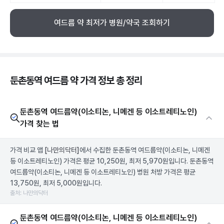
여드름 약 최저가 병원/약국 조회하기
둔촌동역 여드름 약 가격 정보 총 정리
둔촌동역 여드름약(이소티논, 니메겐 등 이소트레티노인)
가격 찾는 법
가격 비교 앱
[나만의닥터]
에서 수집한 둔촌동역 여드름약(이소티논, 니메겐
등 이소트레티노인) 가격은 평균 10,250원, 최저 5,970원입니다. 둔촌동역
여드름약(이소티논, 니메겐 등 이소트레티노인) 병원 처방 가격은 평균
13,750원, 최저 5,000원입니다.
출처: 나만의닥터
둔촌동역 여드름약(이소티논, 니메겐 등 이소트레티노인)