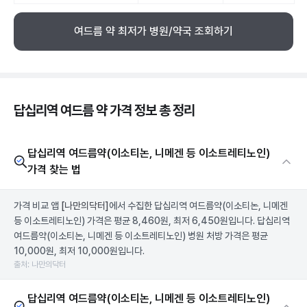
여드름 약 최저가 병원/약국 조회하기
답십리역 여드름 약 가격 정보 총 정리
답십리역 여드름약(이소티논, 니메겐 등 이소트레티노인)
가격 찾는 법
가격 비교 앱
[나만의닥터]
에서 수집한 답십리역 여드름약(이소티논, 니메겐
등 이소트레티노인) 가격은 평균 8,460원, 최저 6,450원입니다. 답십리역
여드름약(이소티논, 니메겐 등 이소트레티노인) 병원 처방 가격은 평균
10,000원, 최저 10,000원입니다.
출처: 나만의닥터
답십리역 여드름약(이소티논, 니메겐 등 이소트레티노인)