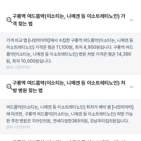
구룡역 여드름약(이소티논, 니메겐 등 이소트레티노인) 가
격 찾는 법
가격 비교 앱
[나만의닥터]
에서 수집한 구룡역 여드름약(이소티논, 니메겐 등
이소트레티노인) 가격은 평균 11,100원, 최저 4,950원입니다. 구룡역 여드
름약(이소티논, 니메겐 등 이소트레티노인) 병원 처방 가격은 평균 14,290
원, 최저 10,000원입니다.
출처: 나만의닥터
구룡역 여드름약(이소티논, 니메겐 등 이소트레티노인) 처
방 병원 찾는 법
여드름약(이소티논, 니메겐 등 이소트레티노인) 최저가 예약 앱
[나만의닥터]
에 따르면, 구룡역 여드름약(이소티논, 니메겐 등 이소트레티노인) 처방 가능
한 추천 병원은 지아인의원, 연세다정한365의원, 강남우리집의원입니다.
출처: 나만의닥터