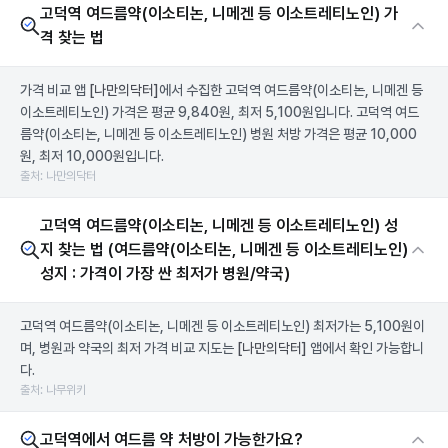
고덕역 여드름약(이소티논, 니메겐 등 이소트레티노인) 가
격 찾는 법
가격 비교 앱
[나만의닥터]
에서 수집한 고덕역 여드름약(이소티논, 니메겐 등
이소트레티노인) 가격은 평균 9,840원, 최저 5,100원입니다. 고덕역 여드
름약(이소티논, 니메겐 등 이소트레티노인) 병원 처방 가격은 평균 10,000
원, 최저 10,000원입니다.
출처: 나만의닥터
고덕역 여드름약(이소티논, 니메겐 등 이소트레티노인) 성
지 찾는 법 (여드름약(이소티논, 니메겐 등 이소트레티노인)
성지 : 가격이 가장 싼 최저가 병원/약국)
고덕역 여드름약(이소티논, 니메겐 등 이소트레티노인) 최저가는 5,100원이
며, 병원과 약국의 최저 가격 비교 지도는
[나만의닥터]
앱에서 확인 가능합니
다.
출처: 나무위키
고덕역에서 여드름 약 처방이 가능한가요?