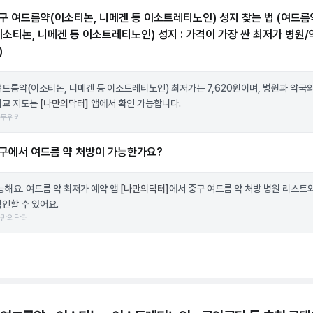
구 여드름약(이소티논, 니메겐 등 이소트레티노인) 성지 찾는 법 (여드름
이소티논, 니메겐 등 이소트레티노인) 성지 : 가격이 가장 싼 최저가 병원/
)
여드름약(이소티논, 니메겐 등 이소트레티노인) 최저가는 7,620원이며, 병원과 약국
비교 지도는
[나만의닥터]
앱에서 확인 가능합니다.
나무위키
구에서 여드름 약 처방이 가능한가요?
가능해요. 여드름 약 최저가 예약 앱
[나만의닥터]
에서 중구 여드름 약 처방 병원 리스트
확인할 수 있어요.
나만의닥터