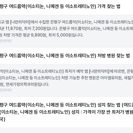
평구 여드름약(이소티논, 니메겐 등 이소트레티노인) 가격 찾는 법
비교 앱
[나만의닥터]
에서 수집한 은평구 여드름약(이소티논, 니메겐 등 이소트레티노인
평균 11,870원, 최저 7,200원입니다. 은평구 여드름약(이소티논, 니메겐 등 이소트
원 처방 가격은 평균 9,890원, 최저 5,000원입니다.
나만의닥터
평구 여드름약(이소티논, 니메겐 등 이소트레티노인) 처방 병원 찾는 법
약(이소티논, 니메겐 등 이소트레티노인) 최저가 예약 앱
[나만의닥터]
에 따르면, 은
(이소티논, 니메겐 등 이소트레티노인) 처방 가능한 추천 병원은 아이엠유의원, 새절
원, 연세가정의학과의원입니다.
나만의닥터
평구 여드름약(이소티논, 니메겐 등 이소트레티노인) 성지 찾는 법 (여드
(이소티논, 니메겐 등 이소트레티노인) 성지 : 가격이 가장 싼 최저가 병원
국)