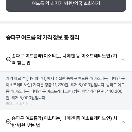
여드름 약 최저가 병원/약국 조회하기
송파구 여드름 약 가격 정보 총 정리
송파구 여드름약(이소티논, 니메겐 등 이소트레티노인) 가
격 찾는 법
가격 비교 앱
[나만의닥터]
에서 수집한 송파구 여드름약(이소티논, 니메겐 등
이소트레티노인) 가격은 평균 11,220원, 최저 6,000원입니다. 송파구 여드
름약(이소티논, 니메겐 등 이소트레티노인) 병원 처방 가격은 평균 10,200
원, 최저 5,000원입니다.
출처: 나만의닥터
송파구 여드름약(이소티논, 니메겐 등 이소트레티노인) 처
방 병원 찾는 법