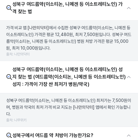
성북구 여드름약(이소티논, 니메겐 등 이소트레티노인) 가
격 찾는 법
가격 비교 앱
[나만의닥터]
에서 수집한 성북구 여드름약(이소티논, 니메겐 등
이소트레티노인) 가격은 평균 12,480원, 최저 7,500원입니다. 성북구 여드
름약(이소티논, 니메겐 등 이소트레티노인) 병원 처방 가격은 평균 15,000
원, 최저 10,000원입니다.
출처: 나만의닥터
성북구 여드름약(이소티논, 니메겐 등 이소트레티노인) 성
지 찾는 법 (여드름약(이소티논, 니메겐 등 이소트레티노인)
성지 : 가격이 가장 싼 최저가 병원/약국)
성북구 여드름약(이소티논, 니메겐 등 이소트레티노인) 최저가는 7,500원이
며, 병원과 약국의 최저 가격 비교 지도는
[나만의닥터]
앱에서 확인 가능합니
다.
출처: 나무위키
성북구에서 여드름 약 처방이 가능한가요?