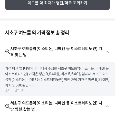
여드름 약 최저가 병원/약국 조회하기
서초구 여드름 약 가격 정보 총 정리
서초구 여드름약(이소티논, 니메겐 등 이소트레티노인) 가
격 찾는 법
가격 비교 앱
[나만의닥터]
에서 수집한 서초구 여드름약(이소티논, 니메겐 등
이소트레티노인) 가격은 평균 9,940원, 최저 5,640원입니다. 서초구 여드
름약(이소티논, 니메겐 등 이소트레티노인) 병원 처방 가격은 평균 9,290원,
최저 3,500원입니다.
출처: 나만의닥터
서초구 여드름약(이소티논, 니메겐 등 이소트레티노인) 처
방 병원 찾는 법