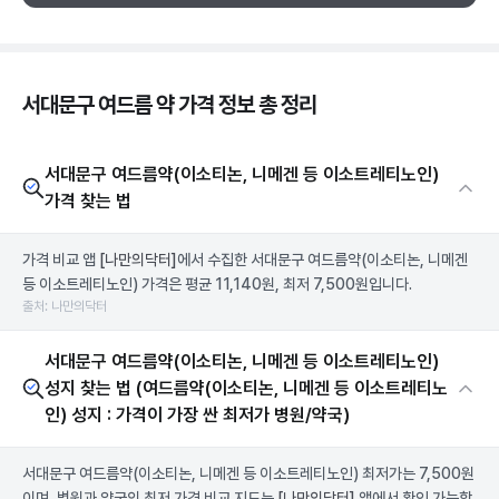
서대문구 여드름 약 가격 정보 총 정리
서대문구 여드름약(이소티논, 니메겐 등 이소트레티노인)
가격 찾는 법
가격 비교 앱
[나만의닥터]
에서 수집한 서대문구 여드름약(이소티논, 니메겐
등 이소트레티노인) 가격은 평균 11,140원, 최저 7,500원입니다.
출처: 나만의닥터
서대문구 여드름약(이소티논, 니메겐 등 이소트레티노인)
성지 찾는 법 (여드름약(이소티논, 니메겐 등 이소트레티노
인) 성지 : 가격이 가장 싼 최저가 병원/약국)
서대문구 여드름약(이소티논, 니메겐 등 이소트레티노인) 최저가는 7,500원
이며, 병원과 약국의 최저 가격 비교 지도는
[나만의닥터]
앱에서 확인 가능합