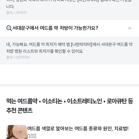
니다.
출처: 나무위키
서대문구에서 여드름 약 처방이 가능한가요?
네, 가능해요. 여드름 약 최저가 예약 앱
[나만의닥터]
에서 서대문구 여드름 약
처방 병원 리스트와 최저가를 확인할 수 있어요.
출처: 나만의닥터
먹는 여드름약 • 이소티논 • 이소트레티노인 • 로아큐탄 등
추천 콘텐츠
여드름 색깔로 알아보는 여드름 종류와 원인, 치료법!
👩🏻‍⚕️