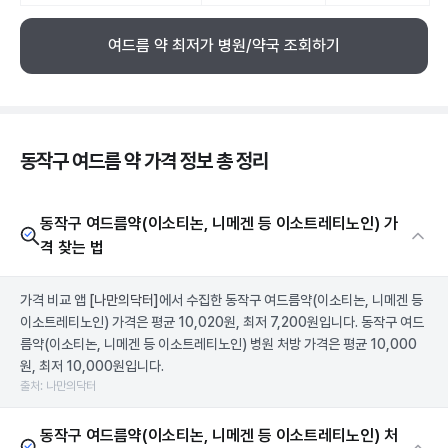
여드름 약 최저가 병원/약국 조회하기
동작구 여드름 약 가격 정보 총 정리
동작구 여드름약(이소티논, 니메겐 등 이소트레티노인) 가
격 찾는 법
가격 비교 앱
[나만의닥터]
에서 수집한 동작구 여드름약(이소티논, 니메겐 등
이소트레티노인) 가격은 평균 10,020원, 최저 7,200원입니다. 동작구 여드
름약(이소티논, 니메겐 등 이소트레티노인) 병원 처방 가격은 평균 10,000
원, 최저 10,000원입니다.
출처: 나만의닥터
동작구 여드름약(이소티논, 니메겐 등 이소트레티노인) 처