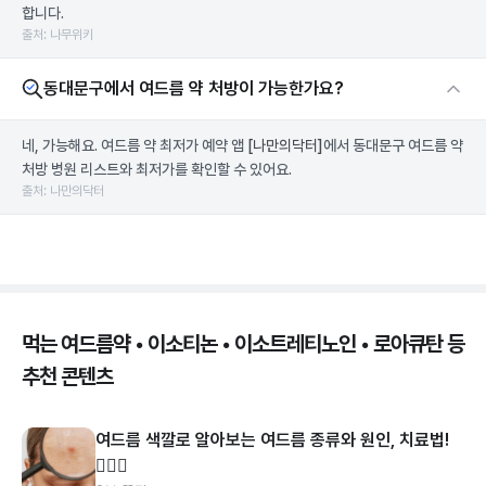
합니다.
출처: 나무위키
동대문구에서 여드름 약 처방이 가능한가요?
네, 가능해요. 여드름 약 최저가 예약 앱
[나만의닥터]
에서 동대문구 여드름 약
처방 병원 리스트와 최저가를 확인할 수 있어요.
출처: 나만의닥터
먹는 여드름약 • 이소티논 • 이소트레티노인 • 로아큐탄 등
추천 콘텐츠
여드름 색깔로 알아보는 여드름 종류와 원인, 치료법!
👩🏻‍⚕️