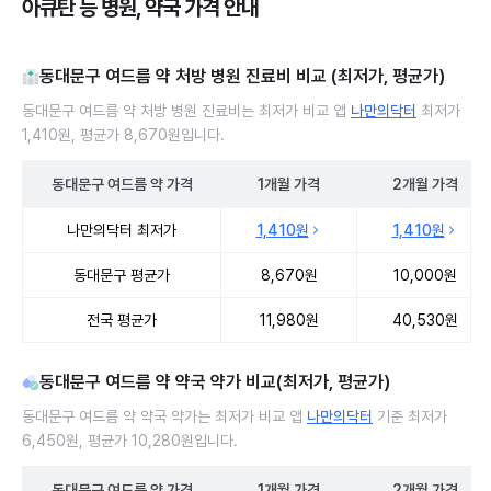
아큐탄 등 병원, 약국 가격 안내
동대문구 여드름 약 처방 병원 진료비 비교 (최저가, 평균가)
동대문구 여드름 약 처방 병원 진료비는 최저가 비교 앱
나만의닥터
최저가
1,410원, 평균가 8,670원입니다.
동대문구
여드름 약
가격
1개월
가격
2개월
가격
동대문구 여드름 약 처방 병원 진료비 처방단위별 최저가·평균가 비교
나만의닥터 최저가
1,410원
1,410원
동대문구 평균가
8,670원
10,000원
전국 평균가
11,980원
40,530원
동대문구 여드름 약 약국 약가 비교(최저가, 평균가)
동대문구 여드름 약 약국 약가는 최저가 비교 앱
나만의닥터
기준 최저가
6,450원, 평균가 10,280원입니다.
동대문구
여드름 약
가격
1개월
가격
2개월
가격