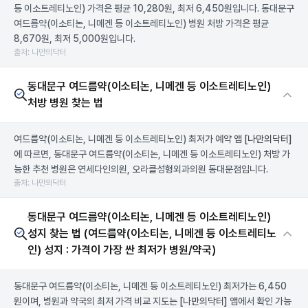
등 이소트레티노인) 가격은 평균 10,280원, 최저 6,450원입니다. 동대문구
여드름약(이소티논, 니메겐 등 이소트레티노인) 병원 처방 가격은 평균
8,670원, 최저 5,000원입니다.
출처: 나만의닥터
동대문구 여드름약(이소티논, 니메겐 등 이소트레티노인)
처방 병원 찾는 법
여드름약(이소티논, 니메겐 등 이소트레티노인) 최저가 예약 앱
[나만의닥터]
에 따르면, 동대문구 여드름약(이소티논, 니메겐 등 이소트레티노인) 처방 가
능한 추천 병원은 연세다인의원, 오라클성형외과의원 동대문점입니다.
출처: 나만의닥터
동대문구 여드름약(이소티논, 니메겐 등 이소트레티노인)
성지 찾는 법 (여드름약(이소티논, 니메겐 등 이소트레티노
인) 성지 : 가격이 가장 싼 최저가 병원/약국)
동대문구 여드름약(이소티논, 니메겐 등 이소트레티노인) 최저가는 6,450
원이며, 병원과 약국의 최저 가격 비교 지도는
[나만의닥터]
앱에서 확인 가능