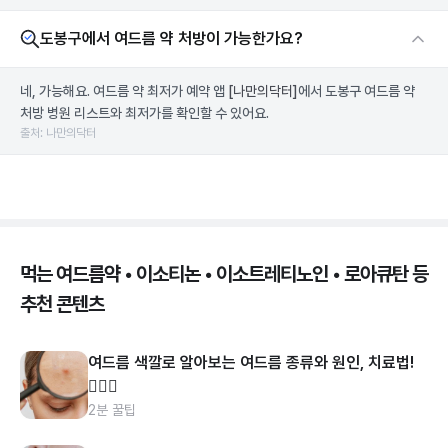
도봉구에서 여드름 약 처방이 가능한가요?
네, 가능해요. 여드름 약 최저가 예약 앱
[나만의닥터]
에서 도봉구 여드름 약
처방 병원 리스트와 최저가를 확인할 수 있어요.
출처: 나만의닥터
먹는 여드름약 • 이소티논 • 이소트레티노인 • 로아큐탄 등
추천 콘텐츠
여드름 색깔로 알아보는 여드름 종류와 원인, 치료법!
👩🏻‍⚕️
2분 꿀팁