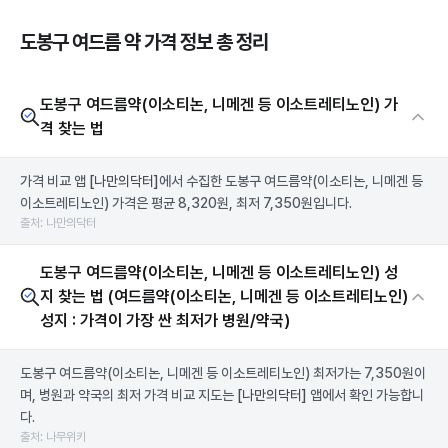
도봉구 여드름 약 가격 정보 총 정리
도봉구 여드름약(이소티논, 니메겐 등 이소트레티노인) 가
격 찾는 법
가격 비교 앱
[나만의닥터]
에서 수집한 도봉구 여드름약(이소티논, 니메겐 등
이소트레티노인) 가격은 평균 8,320원, 최저 7,350원입니다.
출처: 나만의닥터
도봉구 여드름약(이소티논, 니메겐 등 이소트레티노인) 성
지 찾는 법 (여드름약(이소티논, 니메겐 등 이소트레티노인)
성지 : 가격이 가장 싼 최저가 병원/약국)
도봉구 여드름약(이소티논, 니메겐 등 이소트레티노인) 최저가는 7,350원이
며, 병원과 약국의 최저 가격 비교 지도는
[나만의닥터]
앱에서 확인 가능합니
다.
출처: 나무위키