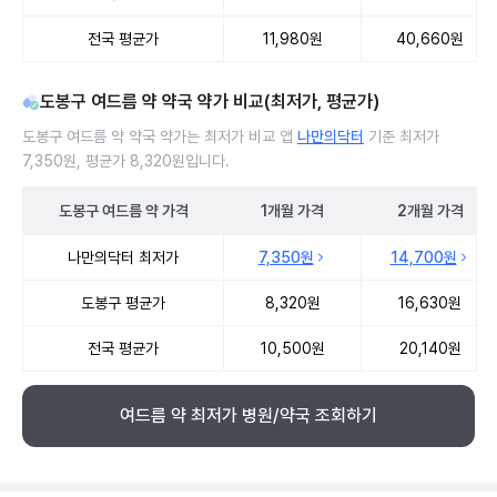
전국 평균가
11,980원
40,660원
도봉구 여드름 약 약국 약가 비교(최저가, 평균가)
도봉구 여드름 약 약국 약가는 최저가 비교 앱
나만의닥터
기준 최저가
7,350원, 평균가 8,320원입니다.
도봉구
여드름 약
가격
1개월
가격
2개월
가격
도봉구 여드름 약 약국 약가 처방단위별 최저가·평균가 비교
나만의닥터 최저가
7,350원
14,700원
도봉구 평균가
8,320원
16,630원
전국 평균가
10,500원
20,140원
여드름 약 최저가 병원/약국 조회하기