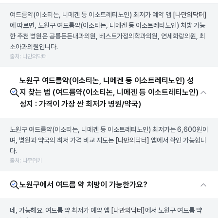
여드름약(이소티논, 니메겐 등 이소트레티노인) 최저가 예약 앱
[나만의닥터]
에 따르면, 노원구 여드름약(이소티논, 니메겐 등 이소트레티노인) 처방 가능
한 추천 병원은 공릉든든내과의원, 베스트가정의학과의원, 연세화랑의원, 최
소아과의원입니다.
출처: 나만의닥터
노원구 여드름약(이소티논, 니메겐 등 이소트레티노인) 성
지 찾는 법 (여드름약(이소티논, 니메겐 등 이소트레티노인)
성지 : 가격이 가장 싼 최저가 병원/약국)
노원구 여드름약(이소티논, 니메겐 등 이소트레티노인) 최저가는 6,600원이
며, 병원과 약국의 최저 가격 비교 지도는
[나만의닥터]
앱에서 확인 가능합니
다.
출처: 나무위키
노원구에서 여드름 약 처방이 가능한가요?
네, 가능해요. 여드름 약 최저가 예약 앱
[나만의닥터]
에서 노원구 여드름 약