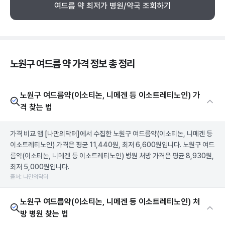
여드름 약 최저가 병원/약국 조회하기
노원구 여드름 약 가격 정보 총 정리
노원구 여드름약(이소티논, 니메겐 등 이소트레티노인) 가
격 찾는 법
가격 비교 앱
[나만의닥터]
에서 수집한 노원구 여드름약(이소티논, 니메겐 등
이소트레티노인) 가격은 평균 11,440원, 최저 6,600원입니다. 노원구 여드
름약(이소티논, 니메겐 등 이소트레티노인) 병원 처방 가격은 평균 8,930원,
최저 5,000원입니다.
출처: 나만의닥터
노원구 여드름약(이소티논, 니메겐 등 이소트레티노인) 처
방 병원 찾는 법