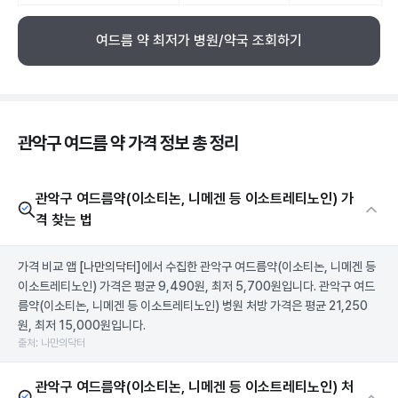
여드름 약 최저가 병원/약국 조회하기
관악구 여드름 약 가격 정보 총 정리
관악구 여드름약(이소티논, 니메겐 등 이소트레티노인) 가
격 찾는 법
가격 비교 앱
[나만의닥터]
에서 수집한 관악구 여드름약(이소티논, 니메겐 등
이소트레티노인) 가격은 평균 9,490원, 최저 5,700원입니다. 관악구 여드
름약(이소티논, 니메겐 등 이소트레티노인) 병원 처방 가격은 평균 21,250
원, 최저 15,000원입니다.
출처: 나만의닥터
관악구 여드름약(이소티논, 니메겐 등 이소트레티노인) 처