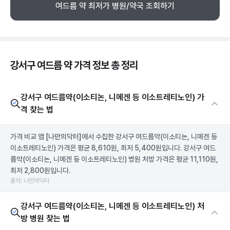
여드름 약 최저가 병원/약국 조회하기
강서구 여드름 약 가격 정보 총 정리
강서구 여드름약(이소티논, 니메겐 등 이소트레티노인) 가
격 찾는 법
가격 비교 앱
[나만의닥터]
에서 수집한 강서구 여드름약(이소티논, 니메겐 등
이소트레티노인) 가격은 평균 8,610원, 최저 5,400원입니다. 강서구 여드
름약(이소티논, 니메겐 등 이소트레티노인) 병원 처방 가격은 평균 11,110원,
최저 2,800원입니다.
출처: 나만의닥터
강서구 여드름약(이소티논, 니메겐 등 이소트레티노인) 처
방 병원 찾는 법