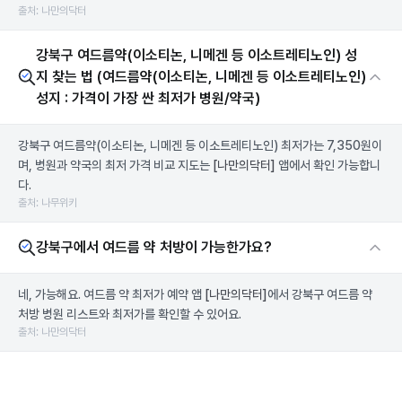
출처: 나만의닥터
강북구 여드름약(이소티논, 니메겐 등 이소트레티노인) 성
지 찾는 법 (여드름약(이소티논, 니메겐 등 이소트레티노인)
성지 : 가격이 가장 싼 최저가 병원/약국)
강북구 여드름약(이소티논, 니메겐 등 이소트레티노인) 최저가는 7,350원이
며, 병원과 약국의 최저 가격 비교 지도는
[나만의닥터]
앱에서 확인 가능합니
다.
출처: 나무위키
강북구에서 여드름 약 처방이 가능한가요?
네, 가능해요. 여드름 약 최저가 예약 앱
[나만의닥터]
에서 강북구 여드름 약
처방 병원 리스트와 최저가를 확인할 수 있어요.
출처: 나만의닥터