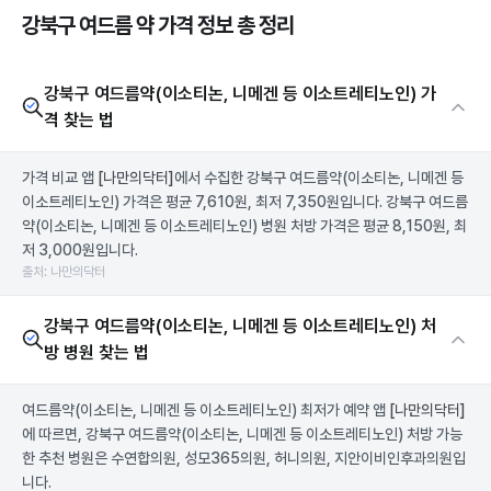
강북구 여드름 약 가격 정보 총 정리
강북구 여드름약(이소티논, 니메겐 등 이소트레티노인) 가
격 찾는 법
가격 비교 앱
[나만의닥터]
에서 수집한 강북구 여드름약(이소티논, 니메겐 등
이소트레티노인) 가격은 평균 7,610원, 최저 7,350원입니다. 강북구 여드름
약(이소티논, 니메겐 등 이소트레티노인) 병원 처방 가격은 평균 8,150원, 최
저 3,000원입니다.
출처: 나만의닥터
강북구 여드름약(이소티논, 니메겐 등 이소트레티노인) 처
방 병원 찾는 법
여드름약(이소티논, 니메겐 등 이소트레티노인) 최저가 예약 앱
[나만의닥터]
에 따르면, 강북구 여드름약(이소티논, 니메겐 등 이소트레티노인) 처방 가능
한 추천 병원은 수연합의원, 성모365의원, 허니의원, 지안이비인후과의원입
니다.