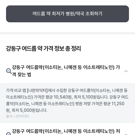
여드름 약 최저가 병원/약국 조회하기
강동구 여드름 약 가격 정보 총 정리
강동구 여드름약(이소티논, 니메겐 등 이소트레티노인) 가
격 찾는 법
가격 비교 앱
[나만의닥터]
에서 수집한 강동구 여드름약(이소티논, 니메겐 등
이소트레티노인) 가격은 평균 10,540원, 최저 5,100원입니다. 강동구 여드
름약(이소티논, 니메겐 등 이소트레티노인) 병원 처방 가격은 평균 11,250
원, 최저 5,000원입니다.
출처: 나만의닥터
강동구 여드름약(이소티논, 니메겐 등 이소트레티노인) 처