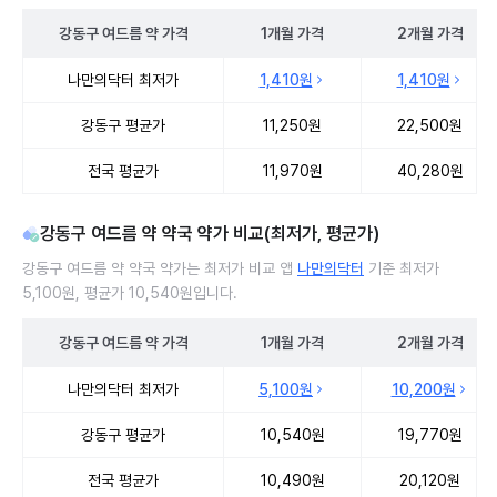
강동구
여드름 약
가격
1개월
가격
2개월
가격
강동구 여드름 약 처방 병원 진료비 처방단위별 최저가·평균가 비교
나만의닥터 최저가
1,410원
1,410원
강동구 평균가
11,250원
22,500원
전국 평균가
11,970원
40,280원
강동구 여드름 약 약국 약가 비교(최저가, 평균가)
강동구 여드름 약 약국 약가는 최저가 비교 앱
나만의닥터
기준 최저가
5,100원, 평균가 10,540원입니다.
강동구
여드름 약
가격
1개월
가격
2개월
가격
강동구 여드름 약 약국 약가 처방단위별 최저가·평균가 비교
나만의닥터 최저가
5,100원
10,200원
강동구 평균가
10,540원
19,770원
전국 평균가
10,490원
20,120원