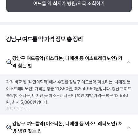
여드름 약 최저가 병원/약국 조회하기
강남구 여드름 약 가격 정보 총 정리
강남구 여드름약(이소티논, 니메겐 등 이소트레티노인) 가
격 찾는 법
가격 비교 앱
[나만의닥터]
에서 수집한 강남구 여드름약(이소티논, 니메겐 등
이소트레티노인) 가격은 평균 11,850원, 최저 4,950원입니다. 강남구 여드
름약(이소티논, 니메겐 등 이소트레티노인) 병원 처방 가격은 평균 12,980
원, 최저 5,000원입니다.
출처: 나만의닥터
강남구 여드름약(이소티논, 니메겐 등 이소트레티노인) 처
방 병원 찾는 법