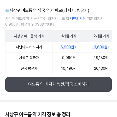
사상구 여드름 약 약국 약가 비교(최저가, 평균가)
사상구 여드름 약 약국 약가는 최저가 비교 앱
나만의닥터
기준 최저가
6,900원, 평균가 9,090원입니다.
사상구
여드름 약
가격
1개월
가격
2개월
가격
사상구 여드름 약 약국 약가 처방단위별 최저가·평균가 비교
나만의닥터 최저가
6,900원
13,800원
사상구 평균가
9,090원
18,180원
전국 평균가
10,490원
20,130원
여드름 약 최저가 병원/약국 조회하기
사상구 여드름 약 가격 정보 총 정리