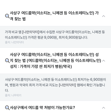
사상구 여드름약(이소티논, 니메겐 등 이소트레티노인) 가
격 찾는 법
가격 비교 앱
[나만의닥터]
에서 수집한 사상구 여드름약(이소티논, 니메겐 등
이소트레티노인) 가격은 평균 9,090원, 최저 6,900원입니다.
출처: 나만의닥터
사상구 여드름약(이소티논, 니메겐 등 이소트레티노인) 성
지 찾는 법 (여드름약(이소티논, 니메겐 등 이소트레티노인)
성지 : 가격이 가장 싼 최저가 병원/약국)
사상구 여드름약(이소티논, 니메겐 등 이소트레티노인) 최저가는 6,900원이
며, 병원과 약국의 최저 가격 비교 지도는
[나만의닥터]
앱에서 확인 가능합니
다.
출처: 나무위키
사상구에서 여드름 약 처방이 가능한가요?