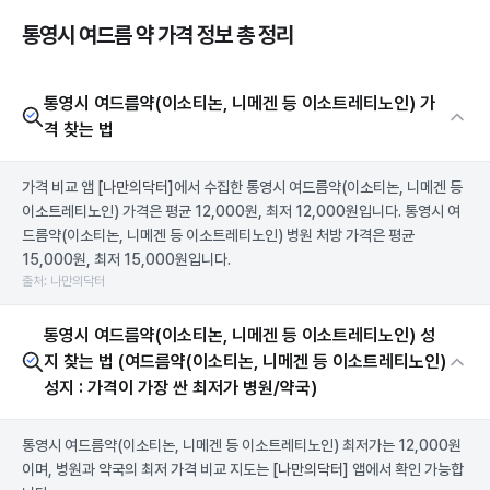
통영시 여드름 약 가격 정보 총 정리
통영시 여드름약(이소티논, 니메겐 등 이소트레티노인) 가
격 찾는 법
가격 비교 앱
[나만의닥터]
에서 수집한 통영시 여드름약(이소티논, 니메겐 등
이소트레티노인) 가격은 평균 12,000원, 최저 12,000원입니다. 통영시 여
드름약(이소티논, 니메겐 등 이소트레티노인) 병원 처방 가격은 평균
15,000원, 최저 15,000원입니다.
출처: 나만의닥터
통영시 여드름약(이소티논, 니메겐 등 이소트레티노인) 성
지 찾는 법 (여드름약(이소티논, 니메겐 등 이소트레티노인)
성지 : 가격이 가장 싼 최저가 병원/약국)
통영시 여드름약(이소티논, 니메겐 등 이소트레티노인) 최저가는 12,000원
이며, 병원과 약국의 최저 가격 비교 지도는
[나만의닥터]
앱에서 확인 가능합