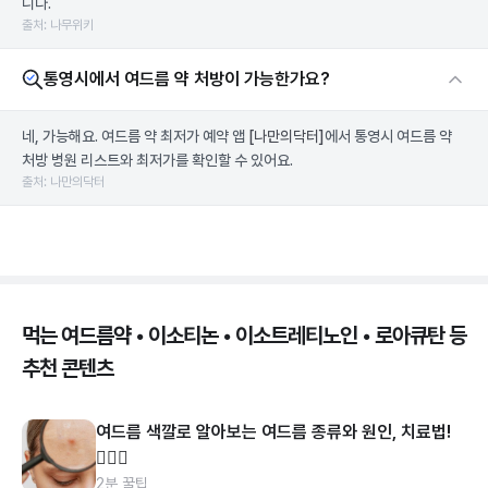
니다.
출처: 나무위키
통영시에서 여드름 약 처방이 가능한가요?
네, 가능해요. 여드름 약 최저가 예약 앱
[나만의닥터]
에서 통영시 여드름 약
처방 병원 리스트와 최저가를 확인할 수 있어요.
출처: 나만의닥터
먹는 여드름약 • 이소티논 • 이소트레티노인 • 로아큐탄 등
추천 콘텐츠
여드름 색깔로 알아보는 여드름 종류와 원인, 치료법!
👩🏻‍⚕️
2분 꿀팁