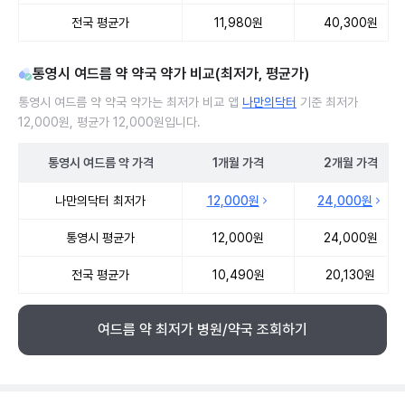
전국 평균가
11,980원
40,300원
통영시 여드름 약 약국 약가 비교(최저가, 평균가)
통영시 여드름 약 약국 약가는 최저가 비교 앱
나만의닥터
기준 최저가
12,000원, 평균가 12,000원입니다.
통영시
여드름 약
가격
1개월
가격
2개월
가격
통영시 여드름 약 약국 약가 처방단위별 최저가·평균가 비교
나만의닥터 최저가
12,000원
24,000원
통영시 평균가
12,000원
24,000원
전국 평균가
10,490원
20,130원
여드름 약 최저가 병원/약국 조회하기