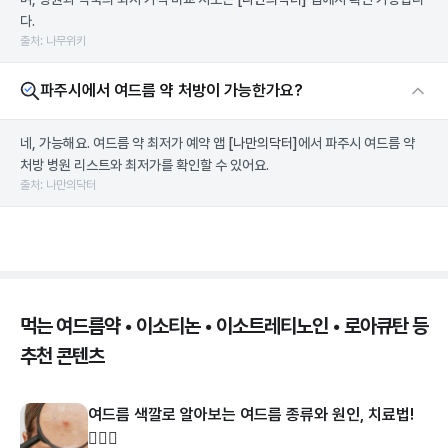
다.
출처: 나무위키
파주시에서 여드름 약 처방이 가능한가요?
네, 가능해요. 여드름 약 최저가 예약 앱
[나만의닥터]
에서 파주시 여드름 약
처방 병원 리스트와 최저가를 확인할 수 있어요.
출처: 나만의닥터
먹는 여드름약 • 이소티논 • 이소트레티노인 • 로아큐탄 등
추천 콘텐츠
여드름 색깔로 알아보는 여드름 종류와 원인, 치료법!
👩🏻‍⚕️