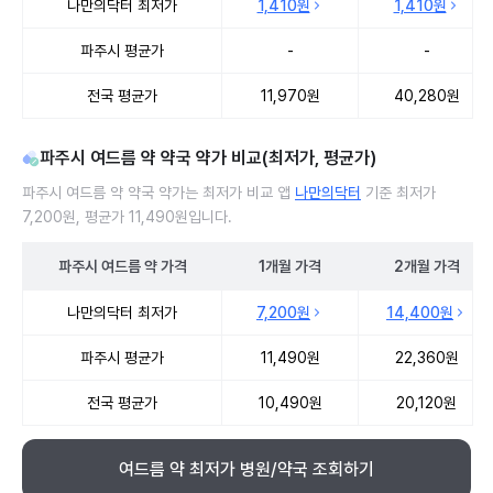
나만의닥터 최저가
1,410원
1,410원
파주시 평균가
-
-
전국 평균가
11,970원
40,280원
파주시 여드름 약 약국 약가 비교(최저가, 평균가)
파주시 여드름 약 약국 약가는 최저가 비교 앱
나만의닥터
기준 최저가
7,200원, 평균가 11,490원입니다.
파주시
여드름 약
가격
1개월
가격
2개월
가격
파주시 여드름 약 약국 약가 처방단위별 최저가·평균가 비교
나만의닥터 최저가
7,200원
14,400원
파주시 평균가
11,490원
22,360원
전국 평균가
10,490원
20,120원
여드름 약 최저가 병원/약국 조회하기