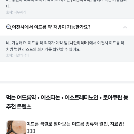
다.
출처: 나무위키
이천시에서 여드름 약 처방이 가능한가요?
네, 가능해요. 여드름 약 최저가 예약 앱
[나만의닥터]
에서 이천시 여드름 약
처방 병원 리스트와 최저가를 확인할 수 있어요.
출처: 나만의닥터
먹는 여드름약 • 이소티논 • 이소트레티노인 • 로아큐탄 등
추천 콘텐츠
여드름 색깔로 알아보는 여드름 종류와 원인, 치료법!
👩🏻‍⚕️