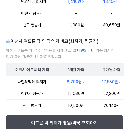
나만의닥터 최저가
1,410원
1,410원
이천시 평균가
-
-
전국 평균가
11,980원
40,650원
이천시 여드름 약 약국 약가 비교(최저가, 평균가)
이천시 여드름 약 약국 약가는 최저가 비교 앱
나만의닥터
기준 최저가
8,790원, 평균가 12,060원입니다.
이천시
여드름 약
가격
1개월
가격
2개월
가격
이천시 여드름 약 약국 약가 처방단위별 최저가·평균가 비교
나만의닥터 최저가
8,790원
17,580원
이천시 평균가
12,060원
22,300원
전국 평균가
10,500원
20,140원
여드름 약 최저가 병원/약국 조회하기