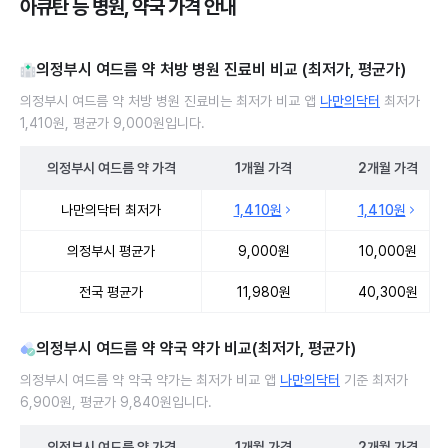
아큐탄 등 병원, 약국 가격 안내
의정부시 여드름 약 처방 병원 진료비 비교 (최저가, 평균가)
의정부시 여드름 약 처방 병원 진료비는 최저가 비교 앱
나만의닥터
최저가
1,410원, 평균가 9,000원입니다.
의정부시
여드름 약
가격
1개월
가격
2개월
가격
의정부시 여드름 약 처방 병원 진료비 처방단위별 최저가·평균가 비교
나만의닥터 최저가
1,410원
1,410원
의정부시 평균가
9,000원
10,000원
전국 평균가
11,980원
40,300원
의정부시 여드름 약 약국 약가 비교(최저가, 평균가)
의정부시 여드름 약 약국 약가는 최저가 비교 앱
나만의닥터
기준 최저가
6,900원, 평균가 9,840원입니다.
의정부시
여드름 약
가격
1개월
가격
2개월
가격