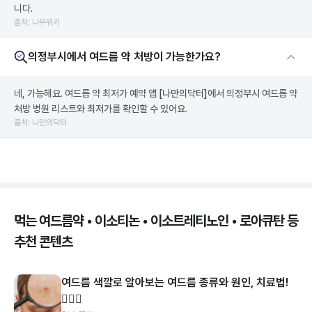
니다.
출처: 나무위키
의정부시에서 여드름 약 처방이 가능한가요?
네, 가능해요. 여드름 약 최저가 예약 앱
[나만의닥터]
에서 의정부시 여드름 약
처방 병원 리스트와 최저가를 확인할 수 있어요.
출처: 나만의닥터
먹는 여드름약 • 이소티논 • 이소트레티노인 • 로아큐탄 등
추천 콘텐츠
여드름 색깔로 알아보는 여드름 종류와 원인, 치료법!
👩🏻‍⚕️