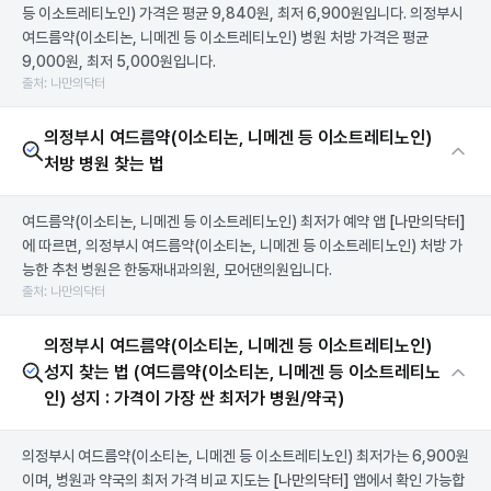
등 이소트레티노인) 가격은 평균 9,840원, 최저 6,900원입니다. 의정부시
여드름약(이소티논, 니메겐 등 이소트레티노인) 병원 처방 가격은 평균
9,000원, 최저 5,000원입니다.
출처: 나만의닥터
의정부시 여드름약(이소티논, 니메겐 등 이소트레티노인)
처방 병원 찾는 법
여드름약(이소티논, 니메겐 등 이소트레티노인) 최저가 예약 앱
[나만의닥터]
에 따르면, 의정부시 여드름약(이소티논, 니메겐 등 이소트레티노인) 처방 가
능한 추천 병원은 한동재내과의원, 모어댄의원입니다.
출처: 나만의닥터
의정부시 여드름약(이소티논, 니메겐 등 이소트레티노인)
성지 찾는 법 (여드름약(이소티논, 니메겐 등 이소트레티노
인) 성지 : 가격이 가장 싼 최저가 병원/약국)
의정부시 여드름약(이소티논, 니메겐 등 이소트레티노인) 최저가는 6,900원
이며, 병원과 약국의 최저 가격 비교 지도는
[나만의닥터]
앱에서 확인 가능합