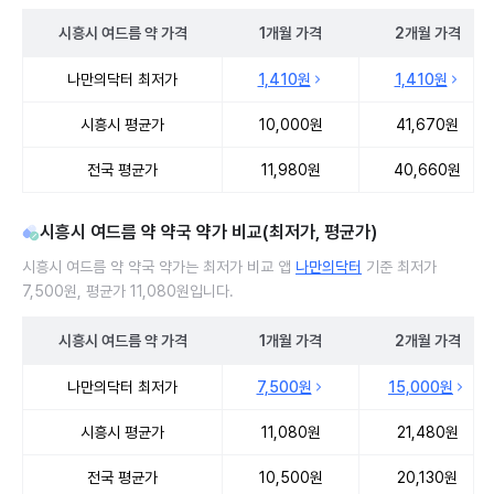
시흥시
여드름 약
가격
1개월
가격
2개월
가격
시흥시 여드름 약 처방 병원 진료비 처방단위별 최저가·평균가 비교
나만의닥터 최저가
1,410원
1,410원
시흥시 평균가
10,000원
41,670원
전국 평균가
11,980원
40,660원
시흥시 여드름 약 약국 약가 비교(최저가, 평균가)
시흥시 여드름 약 약국 약가는 최저가 비교 앱
나만의닥터
기준 최저가
7,500원, 평균가 11,080원입니다.
시흥시
여드름 약
가격
1개월
가격
2개월
가격
시흥시 여드름 약 약국 약가 처방단위별 최저가·평균가 비교
나만의닥터 최저가
7,500원
15,000원
시흥시 평균가
11,080원
21,480원
전국 평균가
10,500원
20,130원