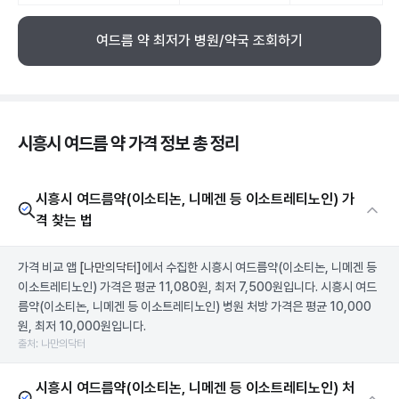
여드름 약 최저가 병원/약국 조회하기
시흥시 여드름 약 가격 정보 총 정리
시흥시 여드름약(이소티논, 니메겐 등 이소트레티노인) 가
격 찾는 법
가격 비교 앱
[나만의닥터]
에서 수집한 시흥시 여드름약(이소티논, 니메겐 등
이소트레티노인) 가격은 평균 11,080원, 최저 7,500원입니다. 시흥시 여드
름약(이소티논, 니메겐 등 이소트레티노인) 병원 처방 가격은 평균 10,000
원, 최저 10,000원입니다.
출처: 나만의닥터
시흥시 여드름약(이소티논, 니메겐 등 이소트레티노인) 처