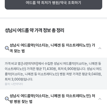
여드름 약 최저가 병원/약국 조회하기
성남시 여드름 약 가격 정보 총 정리
성남시 여드름약(이소티논, 니메겐 등 이소트레티노인) 가
격 찾는 법
가격 비교 앱
[나만의닥터]
에서 수집한 성남시 여드름약(이소티논, 니메겐 등
이소트레티노인) 가격은 평균 11,430원, 최저 6,900원입니다. 성남시 여드
름약(이소티논, 니메겐 등 이소트레티노인) 병원 처방 가격은 평균 9,040원,
최저 3,000원입니다.
출처: 나만의닥터
성남시 여드름약(이소티논, 니메겐 등 이소트레티노인) 처
방 병원 찾는 법